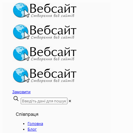
Замовити
✕
Співпраця
Головна
Блог