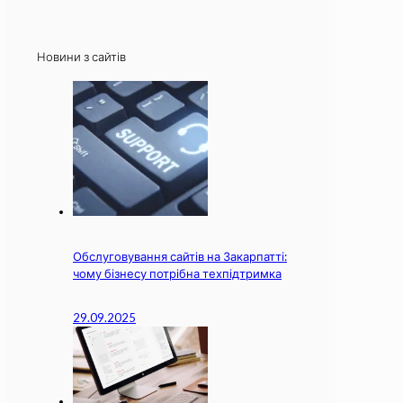
Новини з сайтів
Обслуговування сайтів на Закарпатті:
чому бізнесу потрібна техпідтримка
29.09.2025