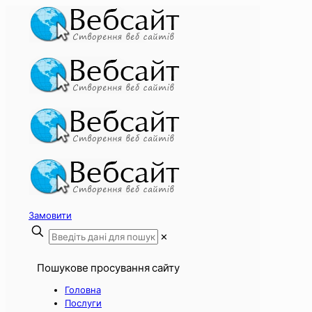
Замовити
✕
Пошукове просування сайту
Головна
Послуги