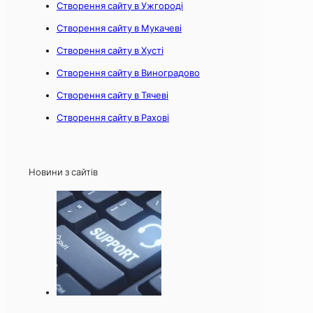
Створення сайту в Ужгороді
Створення сайту в Мукачеві
Створення сайту в Хусті
Створення сайту в Виноградово
Створення сайту в Тячеві
Створення сайту в Рахові
Новини з сайтів