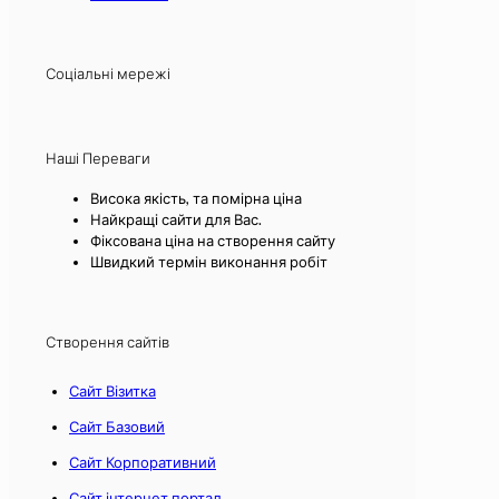
Соціальні мережі
Наші Переваги
Висока якість, та помірна ціна
Найкращі сайти для Вас.
Фіксована ціна на створення сайту
Швидкий термін виконання робіт
Створення сайтів
Сайт Візитка
Сайт Базовий
Сайт Корпоративний
Сайт інтернет портал