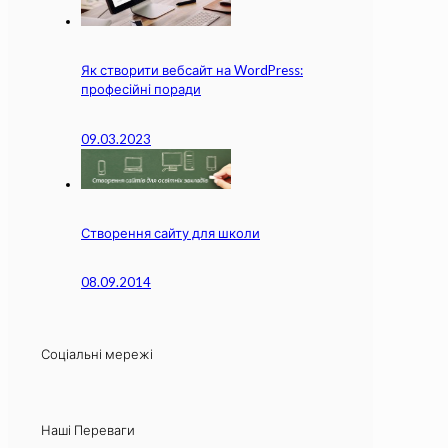
Як створити вебсайт на WordPress:
професійні поради
09.03.2023
Створення сайту для школи
08.09.2014
Соціальні мережі
Наші Переваги