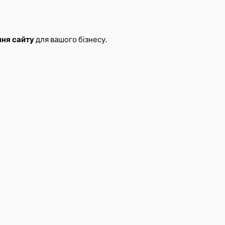
ня сайту
для вашого бізнесу.