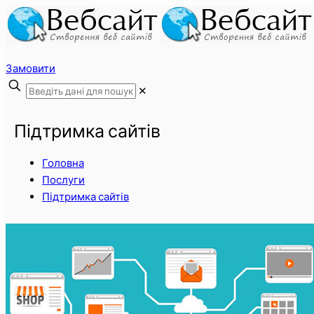
Замовити
✕
Підтримка сайтів
Головна
Послуги
Підтримка сайтів