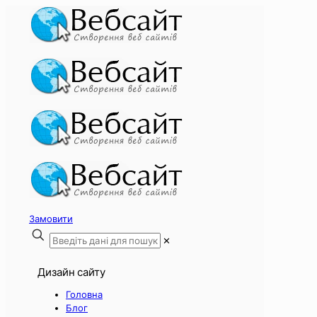
Замовити
✕
Дизайн сайту
Головна
Блог