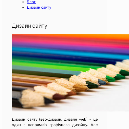
Блог
Дизайн сайту
Дизайн сайту
Дизайн сайту (веб-дизайн, дизайн web) – це
один з напрямків графічного дизайну. Але