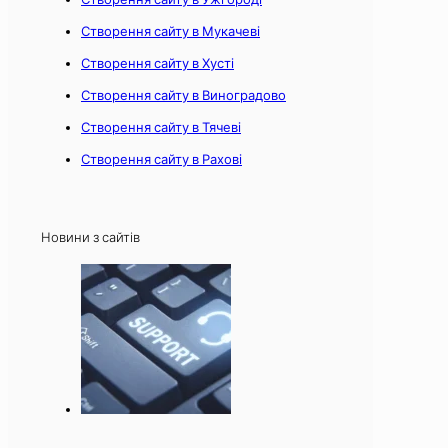
Створення сайту в Мукачеві
Створення сайту в Хусті
Створення сайту в Виноградово
Створення сайту в Тячеві
Створення сайту в Рахові
Новини з сайтів