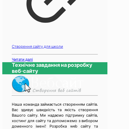
Створення сайту для школи
Читати далі
Технічне завдання на розробку
веб-сайту
Наша команда займається cтворенням сайтів.
Вас здивує швидкість та якість створення
Вашого сайту. Ми надаємо підтримку сайтів,
хостинг для сайту та допоможемо з вибором
доменного імені! Розробка web сайту та