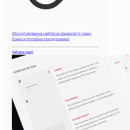
Обслуговування сайтів на Закарпатті: чому
бізнесу потрібна техпідтримка
Читати далі