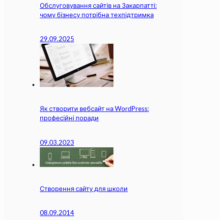
Обслуговування сайтів на Закарпатті:
чому бізнесу потрібна техпідтримка
29.09.2025
Як створити вебсайт на WordPress:
професійні поради
09.03.2023
Створення сайту для школи
08.09.2014