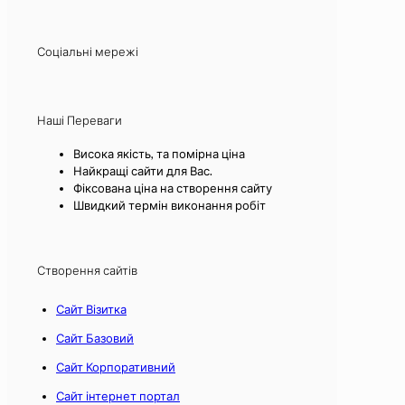
Соціальні мережі
Наші Переваги
Висока якість, та помірна ціна
Найкращі сайти для Вас.
Фіксована ціна на створення сайту
Швидкий термін виконання робіт
Створення сайтів
Сайт Візитка
Сайт Базовий
Сайт Корпоративний
Сайт інтернет портал