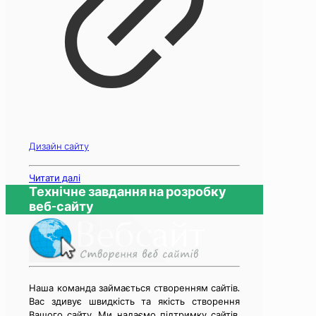
Дизайн сайту
Читати далі
Технічне завдання на розробку
веб-сайту
Наша команда займається cтворенням сайтів.
Вас здивує швидкість та якість створення
Вашого сайту. Ми надаємо підтримку сайтів,