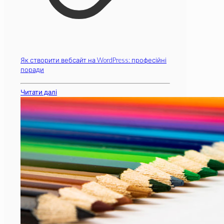
Як створити вебсайт на WordPress: професійні
поради
Читати далі