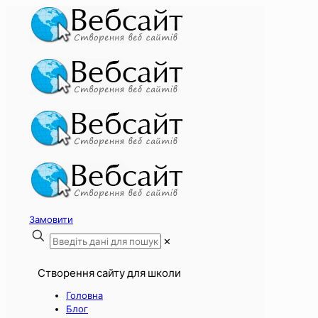
Замовити
✕
Створення сайту для школи
Головна
Блог