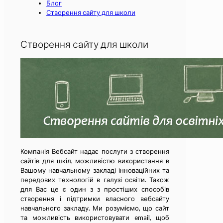
Блог
Створення сайту для школи
Створення сайту для школи
Компанія Вебсайт надає послуги з створення
сайтів для шкіл, можливістю використання в
Вашому навчальному закладі інноваційних та
передових технологій в галузі освіти. Також
для Вас це є один з з простіших способів
створення і підтримки власного вебсайту
навчального закладу. Ми розуміємо, що сайт
та можливість використовувати email, щоб