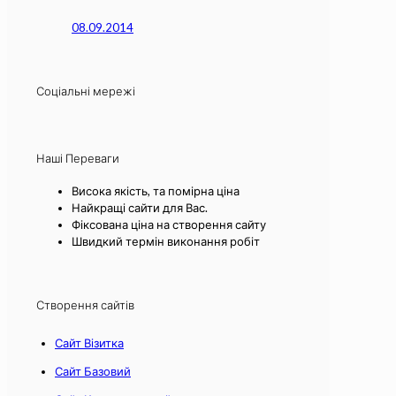
08.09.2014
Соціальні мережі
Наші Переваги
Висока якість, та помірна ціна
Найкращі сайти для Вас.
Фіксована ціна на створення сайту
Швидкий термін виконання робіт
Створення сайтів
Сайт Візитка
Сайт Базовий