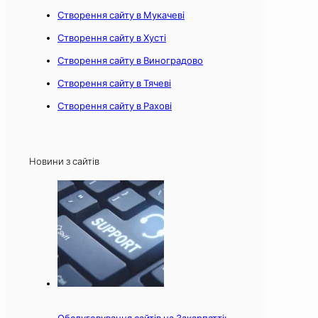
Створення сайту в Мукачеві
Створення сайту в Хусті
Створення сайту в Виноградово
Створення сайту в Тячеві
Створення сайту в Рахові
Новини з сайтів