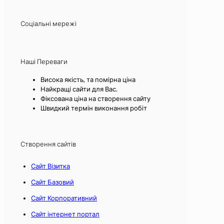
Соціальні мережі
Наші Переваги
Висока якість, та помірна ціна
Найкращі сайти для Вас.
Фіксована ціна на створення сайту
Швидкий термін виконання робіт
Створення сайтів
Сайт Візитка
Сайт Базовий
Сайт Корпоративний
Сайт інтернет портал