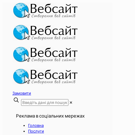
Замовити
✕
Реклама в соціальних мережах
Головна
Послуги