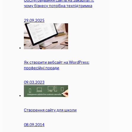
Обслуговування сайтів на Закарпатті:
чому бізнесу потрібна техпідтримка
29.09.2025
Як створити вебсайт на WordPress:
професійні поради
09.03.2023
Створення сайту для школи
08.09.2014