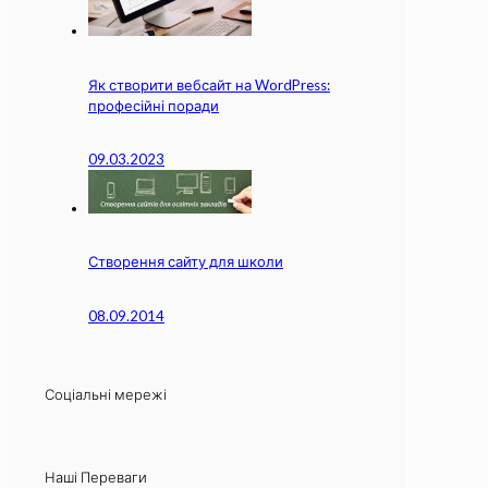
Як створити вебсайт на WordPress:
професійні поради
09.03.2023
Створення сайту для школи
08.09.2014
Соціальні мережі
Наші Переваги