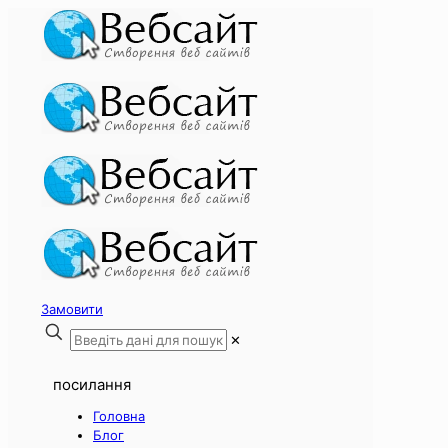
Замовити
✕
посилання
Головна
Блог