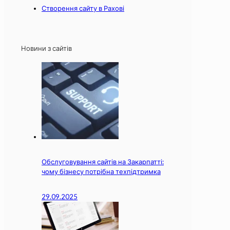
Створення сайту в Рахові
Новини з сайтів
Обслуговування сайтів на Закарпатті:
чому бізнесу потрібна техпідтримка
29.09.2025