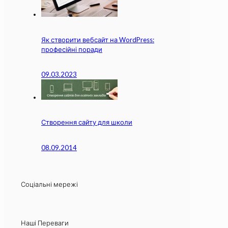
Як створити вебсайт на WordPress:
професійні поради
09.03.2023
Створення сайту для школи
08.09.2014
Соціальні мережі
Наші Переваги