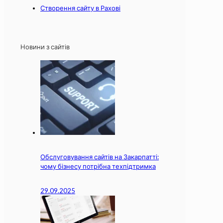
Створення сайту в Рахові
Новини з сайтів
Обслуговування сайтів на Закарпатті:
чому бізнесу потрібна техпідтримка
29.09.2025