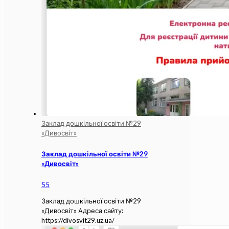
Заклад дошкільної освіти №29
«Дивосвіт»
Заклад дошкільної освіти №29
«Дивосвіт»
55
Заклад дошкільної освіти №29
«Дивосвіт» Адреса сайту:
https://divosvit29.uz.ua/