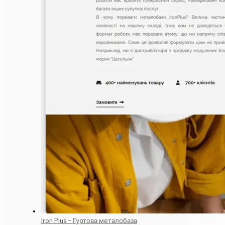
Iron Plus – Гуртова металобаза