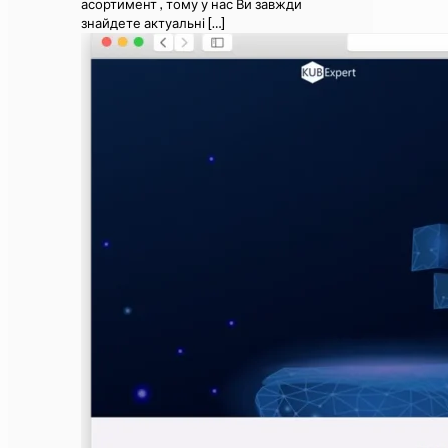
асортимент , тому у нас Ви завжди
знайдете актуальні
[…]