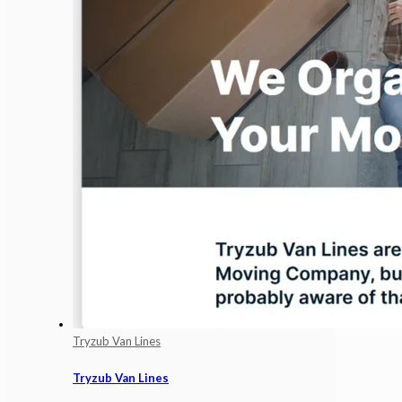
Tryzub Van Lines
Tryzub Van Lines