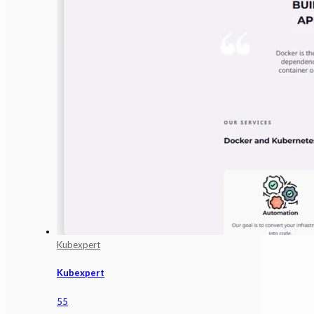
Kubexpert
Kubexpert
55