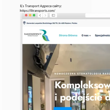
IL’s Transport Адреса сайту:
https://iltransports.com/