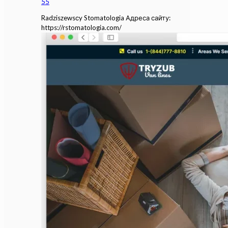
55
Radziszewsсy Stomatologia Адреса сайту:
https://rstomatologia.com/