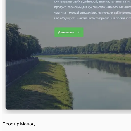
Простір Молоді