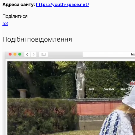
Адреса сайту:
https://youth-space.net/
Поділитися
53
Подібні повідомлення