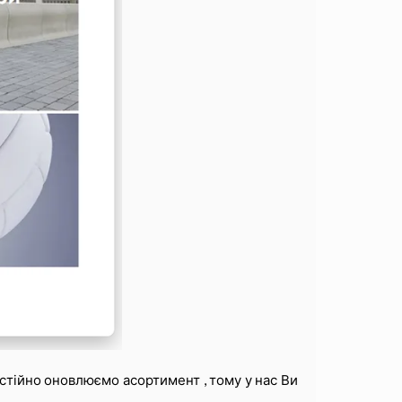
стійно оновлюємо асортимент , тому у нас Ви