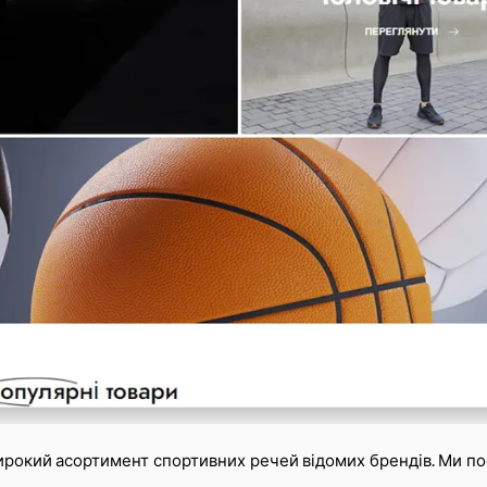
ирокий асортимент спортивних речей відомих брендів. Ми по