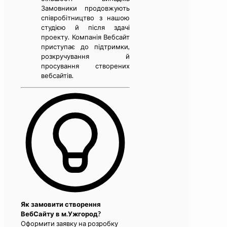
Замовники продовжують
співробітництво з нашою
студією й після здачі
проекту. Компанія Вебсайт
приступає до підтримки,
розкручування й
просування створених
вебсайтів.
Як замовити створення
ВебСайту в м.Ужгород?
Оформити заявку на розробку