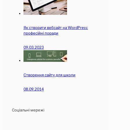
Як створити вебсайт на WordPress:
професійні поради
09.03.2023
Створення сайту для школи
08.09.2014
Соціальні мережі