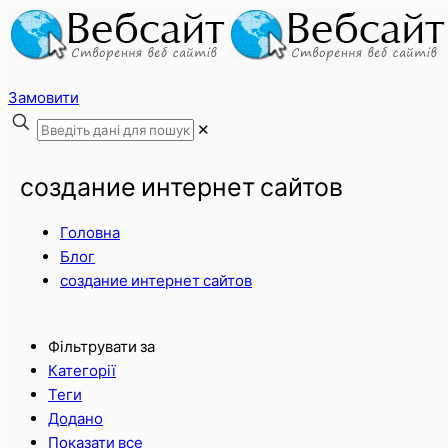
Замовити
✕
создание интернет сайтов
Головна
Блог
создание интернет сайтов
Фільтрувати за
Категорії
Теги
Додано
Показати все