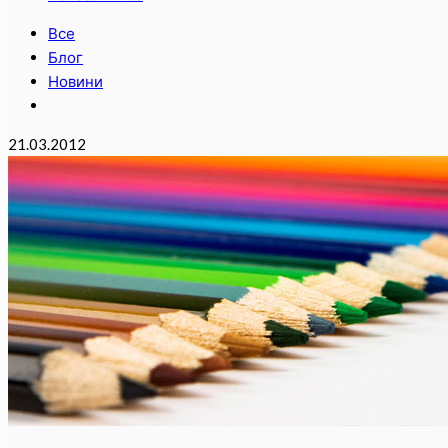
Все
Блог
Новини
21.03.2012