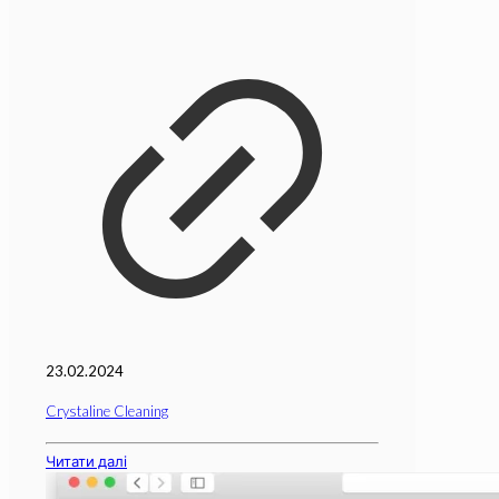
23.02.2024
Crystaline Cleaning
Читати далі