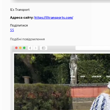
IL’s Transport
Адреса сайту:
https://iltransports.com/
Поділитися
55
Подібні повідомлення