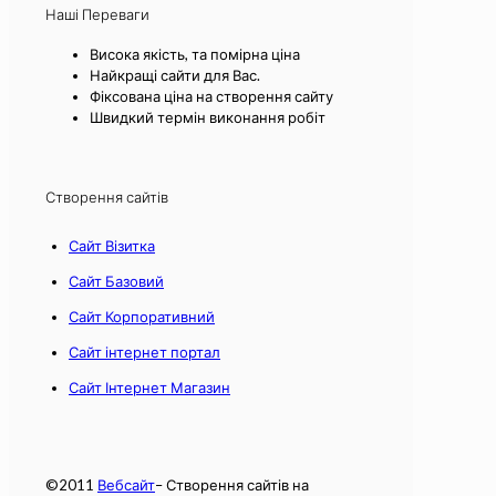
Наші Переваги
Висока якість, та помірна ціна
Найкращі сайти для Вас.
Фіксована ціна на створення сайту
Швидкий термін виконання робіт
Створення сайтів
Сайт Візитка
Сайт Базовий
Сайт Корпоративний
Сайт інтернет портал
Сайт Інтернет Магазин
©2011
Вебсайт
– Створення сайтів на