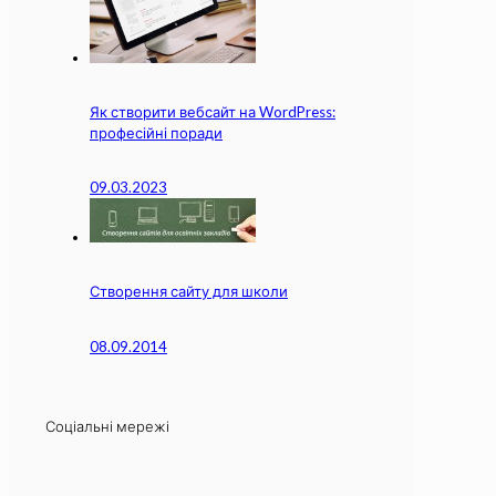
Як створити вебсайт на WordPress:
професійні поради
09.03.2023
Створення сайту для школи
08.09.2014
Соціальні мережі