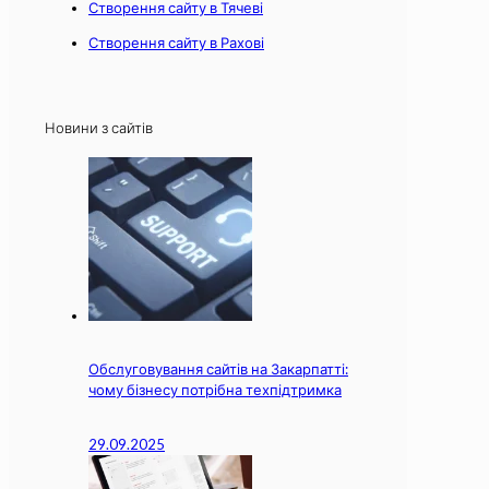
Створення сайту в Тячеві
Створення сайту в Рахові
Новини з сайтів
Обслуговування сайтів на Закарпатті:
чому бізнесу потрібна техпідтримка
29.09.2025