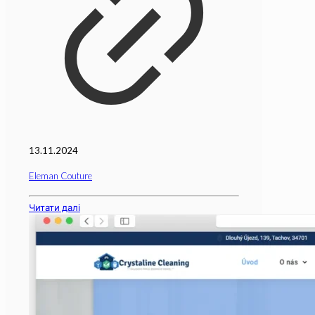
13.11.2024
Eleman Couture
Читати далі