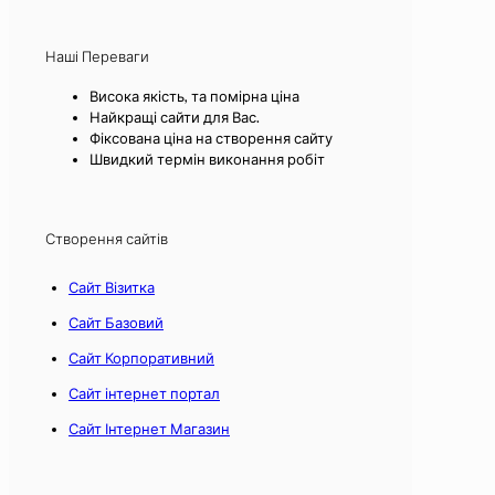
Наші Переваги
Висока якість, та помірна ціна
Найкращі сайти для Вас.
Фіксована ціна на створення сайту
Швидкий термін виконання робіт
Створення сайтів
Сайт Візитка
Сайт Базовий
Сайт Корпоративний
Сайт інтернет портал
Сайт Інтернет Магазин