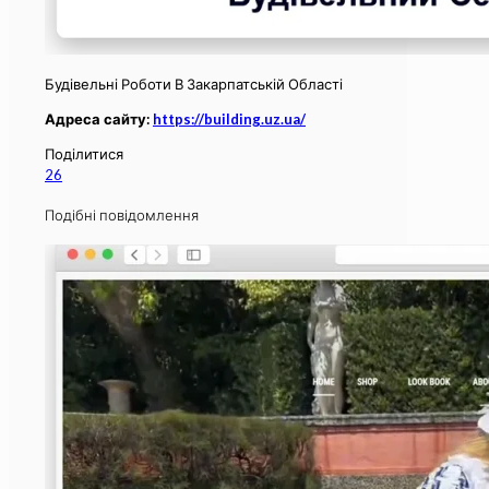
Будівельні Роботи В Закарпатській Області
Адреса сайту:
https://building.uz.ua/
Поділитися
26
Подібні повідомлення