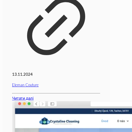
13.11.2024
Eleman Couture
Читати далі