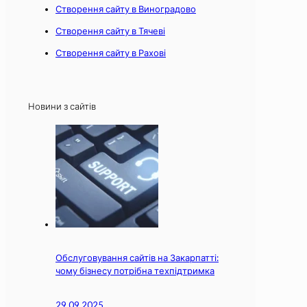
Створення сайту в Виноградово
Створення сайту в Тячеві
Створення сайту в Рахові
Новини з сайтів
Обслуговування сайтів на Закарпатті:
чому бізнесу потрібна техпідтримка
29.09.2025