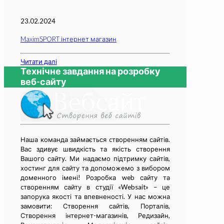
23.02.2024
MaximSPORT інтернет магазин
Читати далі
Технічне завдання на розробку
веб-сайту
Наша команда займається cтворенням сайтів.
Вас здивує швидкість та якість створення
Вашого сайту. Ми надаємо підтримку сайтів,
хостинг для сайту та допоможемо з вибором
доменного імені! Розробка web сайту та
cтворенням сайту в студії «Websait» – це
запорука якості та впевненості. У нас можна
замовити: Створення сайтів, Порталів,
Створення інтернет-магазинів, Редизайн,