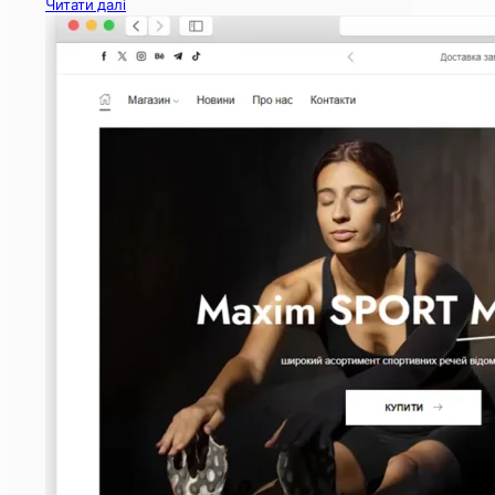
Читати далі