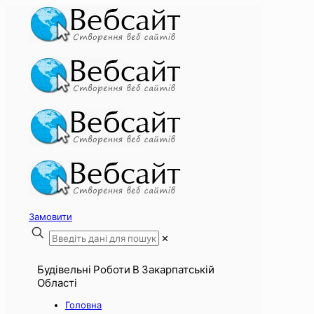
Замовити
✕
Будівельні Роботи В Закарпатській
Області
Головна