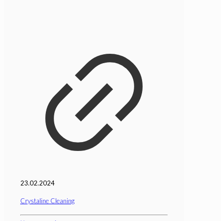
23.02.2024
Crystaline Cleaning