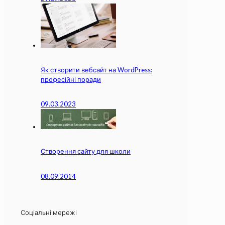
Як створити вебсайт на WordPress:
професійні поради
09.03.2023
Створення сайту для школи
08.09.2014
Соціальні мережі