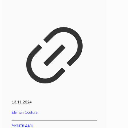
13.11.2024
Eleman Couture
Читати далі