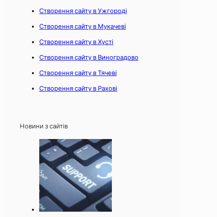
Створення сайту в Ужгороді
Створення сайту в Мукачеві
Створення сайту в Хусті
Створення сайту в Виноградово
Створення сайту в Тячеві
Створення сайту в Рахові
Новини з сайтів