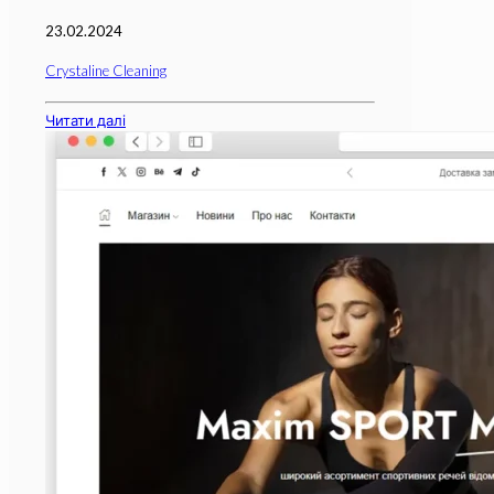
23.02.2024
Crystaline Cleaning
Читати далі