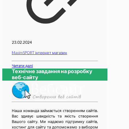
23.02.2024
MaximSPORT інтернет магазин
Читати далі
Технічне завдання на розробку
веб-сайту
Наша команда займається cтворенням сайтів.
Вас здивує швидкість та якість створення
Вашого сайту. Ми надаємо підтримку сайтів,
хостинг для сайту та допоможемо з вибором