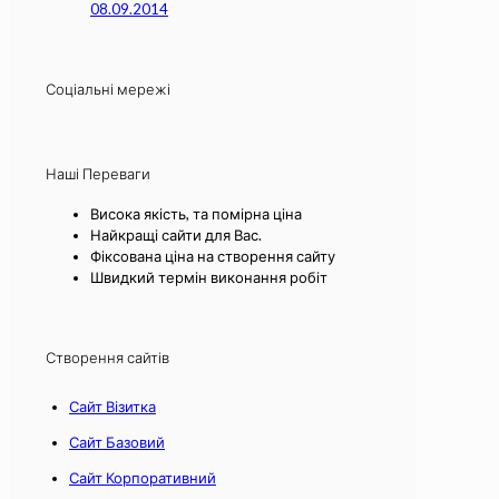
08.09.2014
Соціальні мережі
Наші Переваги
Висока якість, та помірна ціна
Найкращі сайти для Вас.
Фіксована ціна на створення сайту
Швидкий термін виконання робіт
Створення сайтів
Сайт Візитка
Сайт Базовий
Сайт Корпоративний