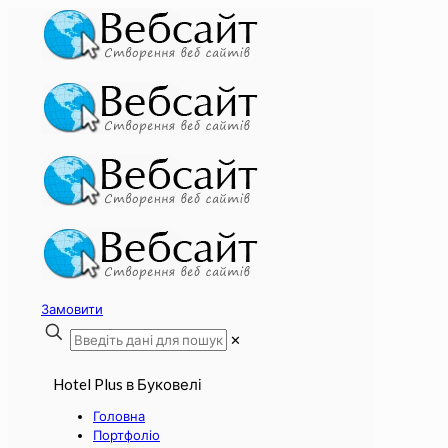
Замовити
✕
Hotel Plus в Буковелі
Головна
Портфоліо