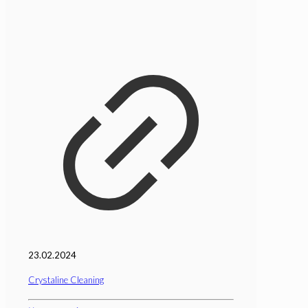
23.02.2024
Crystaline Cleaning