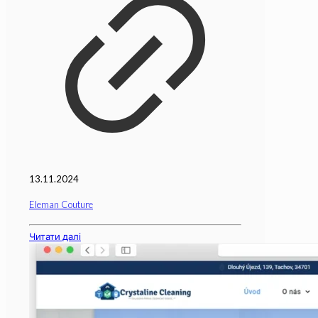
13.11.2024
Eleman Couture
Читати далі