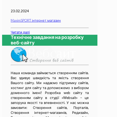
23.02.2024
MaximSPORT інтернет магазин
Читати далі
Технічне завдання на розробку
веб-сайту
Наша команда займається cтворенням сайтів.
Вас здивує швидкість та якість створення
Вашого сайту. Ми надаємо підтримку сайтів,
хостинг для сайту та допоможемо з вибором
доменного імені! Розробка web сайту та
cтворенням сайту в студії «Websait» – це
запорука якості та впевненості. У нас можна
замовити: Створення сайтів, Порталів,
Створення інтернет-магазинів, Редизайн,