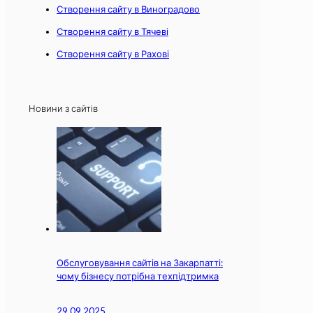
Створення сайту в Виноградово
Створення сайту в Тячеві
Створення сайту в Рахові
Новини з сайтів
Обслуговування сайтів на Закарпатті:
чому бізнесу потрібна техпідтримка
29.09.2025