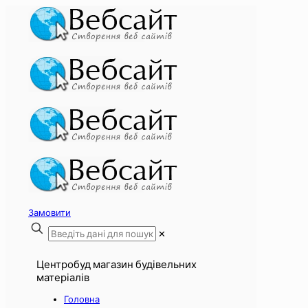
Замовити
✕
Центробуд магазин будівельних
матеріалів
Головна