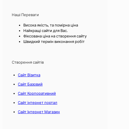
Наші Переваги
Висока якість, та помірна ціна
Найкращі сайти для Вас.
Фіксована ціна на створення сайту
Швидкий термін виконання робіт
Створення сайтів
Сайт Візитка
Сайт Базовий
Сайт Корпоративний
Сайт інтернет портал
Сайт Інтернет Магазин