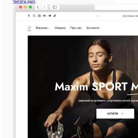
Читати далі