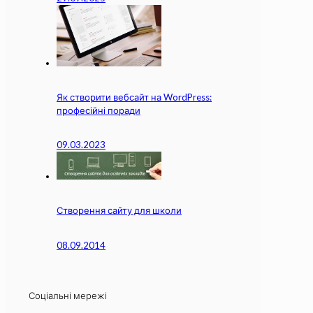
Як створити вебсайт на WordPress:
професійні поради
09.03.2023
Створення сайту для школи
08.09.2014
Соціальні мережі