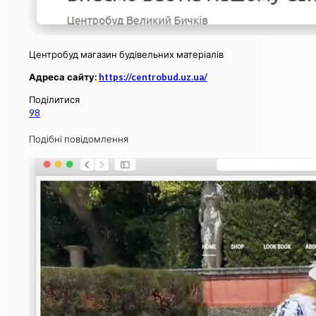
Центробуд магазин будівельних матеріалів
Адреса сайту:
https://centrobud.uz.ua/
Поділитися
98
Подібні повідомлення