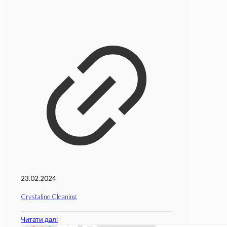
23.02.2024
Crystaline Cleaning
Читати далі