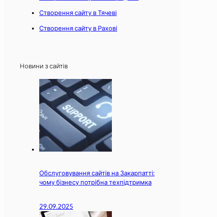
Створення сайту в Тячеві
Створення сайту в Рахові
Новини з сайтів
Обслуговування сайтів на Закарпатті:
чому бізнесу потрібна техпідтримка
29.09.2025