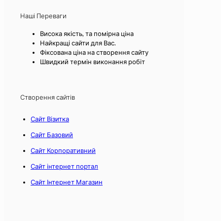
Наші Переваги
Висока якість, та помірна ціна
Найкращі сайти для Вас.
Фіксована ціна на створення сайту
Швидкий термін виконання робіт
Створення сайтів
Сайт Візитка
Сайт Базовий
Сайт Корпоративний
Сайт інтернет портал
Сайт Інтернет Магазин