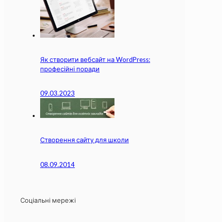
Як створити вебсайт на WordPress:
професійні поради
09.03.2023
Створення сайту для школи
08.09.2014
Соціальні мережі