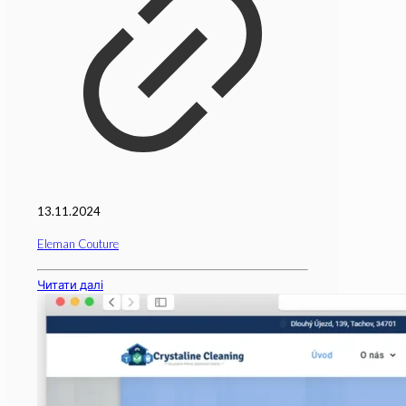
13.11.2024
Eleman Couture
Читати далі