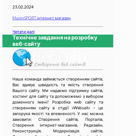
23.02.2024
MaximSPORT інтернет магазин
Читати далі
Технічне завдання на розробку
веб-сайту
Наша команда займається cтворенням сайтів.
Вас здивує швидкість та якість створення
Вашого сайту. Ми надаємо підтримку сайтів,
хостинг для сайту та допоможемо з вибором
доменного імені! Розробка web сайту та
cтворенням сайту в студії «Websait» – це
запорука якості та впевненості. У нас можна
замовити: Створення сайтів, Порталів,
Створення інтернет-магазинів, Редизайн,
Реконструкція, Модернізація сайтів,