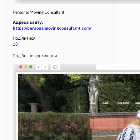
Personal Moving Consultant
Адреса сайту:
https://personalmovingconsultant.com/
Поділитися
18
Подібні повідомлення