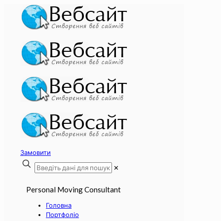
Замовити
✕
Personal Moving Consultant
Головна
Портфоліо