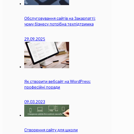
Обслуговування сайтів на Закарпатті:
чому бізнесу потрібна техпідтримка
29.09.2025
Як створити вебсайт на WordPress:
професійні поради
09.03.2023
Створення сайту для школи