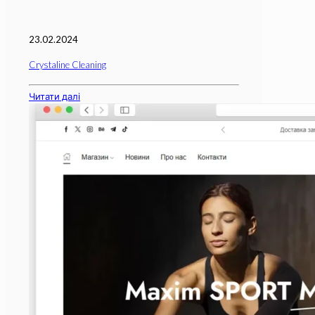
23.02.2024
Crystaline Cleaning
Читати далі