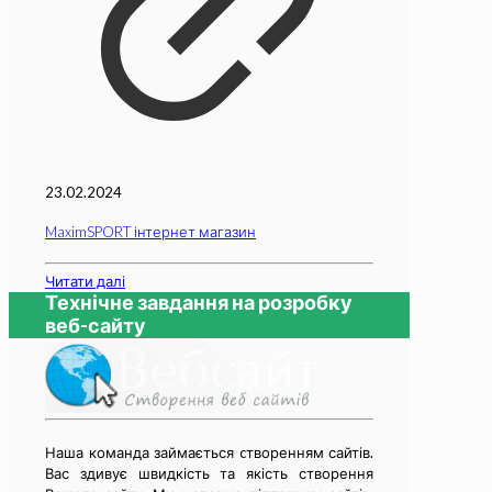
23.02.2024
MaximSPORT інтернет магазин
Читати далі
Технічне завдання на розробку
веб-сайту
Наша команда займається cтворенням сайтів.
Вас здивує швидкість та якість створення