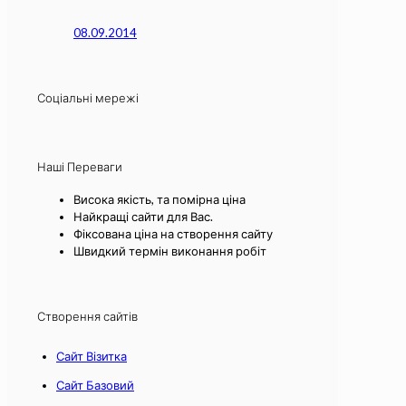
08.09.2014
Соціальні мережі
Наші Переваги
Висока якість, та помірна ціна
Найкращі сайти для Вас.
Фіксована ціна на створення сайту
Швидкий термін виконання робіт
Створення сайтів
Сайт Візитка
Сайт Базовий