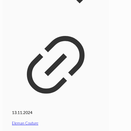
13.11.2024
Eleman Couture