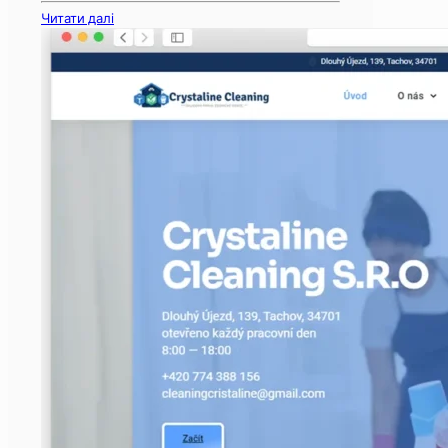
Читати далі