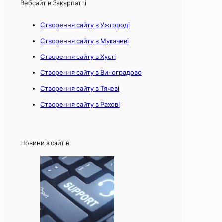
Вебсайт в Закарпатті
Створення сайту в Ужгороді
Створення сайту в Мукачеві
Створення сайту в Хусті
Створення сайту в Виноградово
Створення сайту в Тячеві
Створення сайту в Рахові
Новини з сайтів