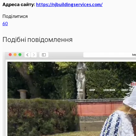
Адреса сайту:
https://njbuildingservices.com/
Поділитися
60
Подібні повідомлення