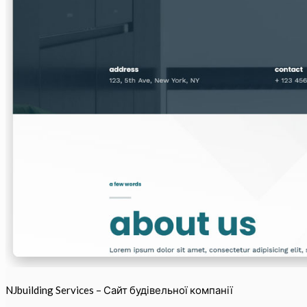
NJbuilding Services – Сайт будівельної компанії