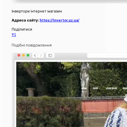
Інвертори інтернет магазин
Адреса сайту:
https://invertor.uz.ua/
Поділитися
91
Подібні повідомлення