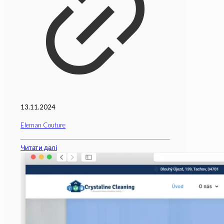
13.11.2024
Eleman Couture
Читати далі