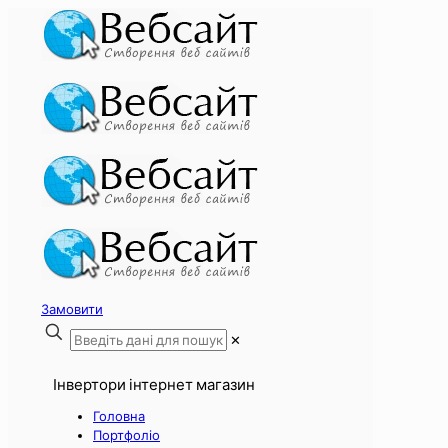
Замовити
✕
Інвертори інтернет магазин
Головна
Портфоліо