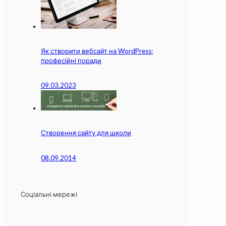
Як створити вебсайт на WordPress:
професійні поради
09.03.2023
Створення сайту для школи
08.09.2014
Соціальні мережі