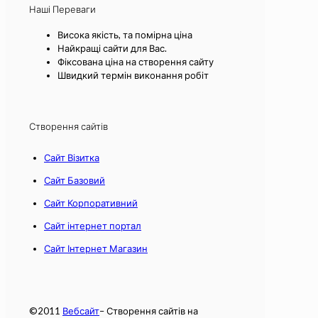
Наші Переваги
Висока якість, та помірна ціна
Найкращі сайти для Вас.
Фіксована ціна на створення сайту
Швидкий термін виконання робіт
Створення сайтів
Сайт Візитка
Сайт Базовий
Сайт Корпоративний
Сайт інтернет портал
Сайт Інтернет Магазин
©2011
Вебсайт
– Створення сайтів на