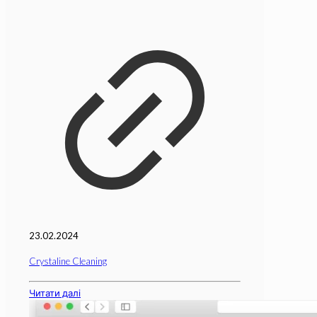
23.02.2024
Crystaline Cleaning
Читати далі