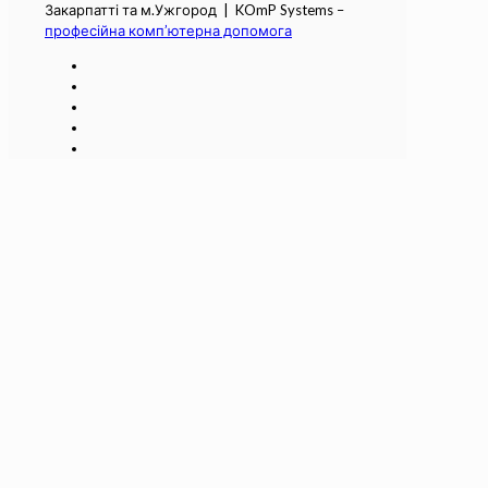
Закарпатті та м.Ужгород | KOmP Systems –
професійна комп’ютерна допомога