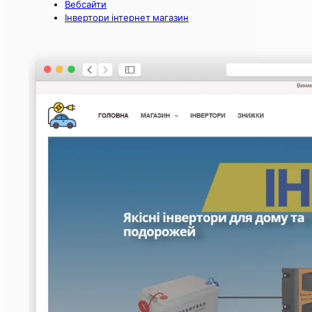
Вебсайти
Інвертори інтернет магазин