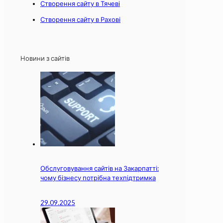
Створення сайту в Тячеві
Створення сайту в Рахові
Новини з сайтів
Обслуговування сайтів на Закарпатті:
чому бізнесу потрібна техпідтримка
29.09.2025