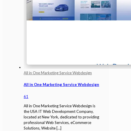
All in One Marketing Service Webdesign
All in One Marketing Service Webdesign
61
All in One Marketing Service Webdesign is
the USA IT Web Development Company,
located at New York, dedicated to providing
professional Web Services, eCommerce
Solutions, Website
[…]