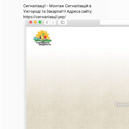
Сигналізації – Монтаж Сигналізацій в
Ужгороді та Закарпатті Адреса сайту:
https://сигналізації.укр/