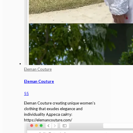
Eleman Couture
Eleman Couture
55
Eleman Couture creating unique women’s
clothing that exudes elegance and
individuality Адреса сайту:
https://elemancouture.com/