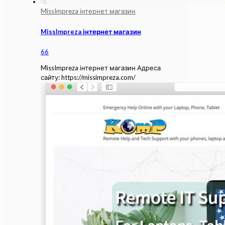
MissImpreza інтернет магазин
MissImpreza інтернет магазин
66
MissImpreza інтернет магазин Адреса
сайту: https://missimpreza.com/