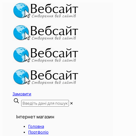
Замовити
✕
Інтернет магазин
Головна
Портфоліо