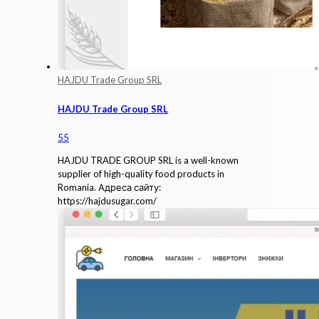
HAJDU Trade Group SRL
HAJDU Trade Group SRL
55
HAJDU TRADE GROUP SRL is a well-known
supplier of high-quality food products in
Romania. Адреса сайту:
https://hajdusugar.com/