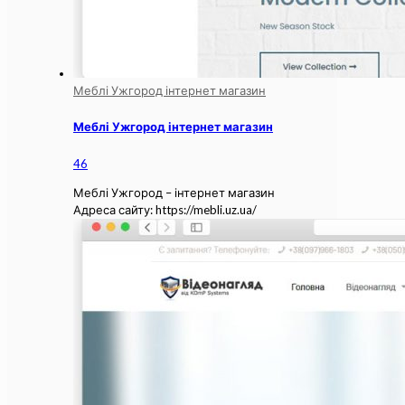
Меблі Ужгород інтернет магазин
Меблі Ужгород інтернет магазин
46
Меблі Ужгород – інтернет магазин
Адреса сайту: https://mebli.uz.ua/