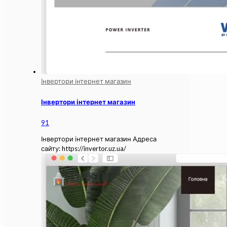
Інвертори інтернет магазин
Інвертори інтернет магазин
91
Інвертори інтернет магазин Адреса
сайту: https://invertor.uz.ua/