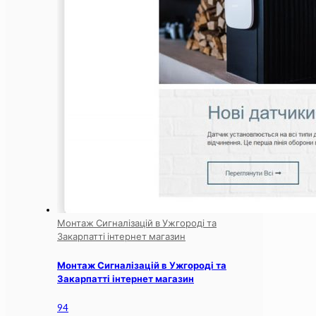
Монтаж Сигналізацій в Ужгороді та
Закарпатті інтернет магазин
Монтаж Сигналізацій в Ужгороді та
Закарпатті інтернет магазин
94