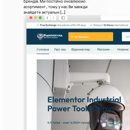
брендів. Ми постійно оновлюємо
асортимент , тому у нас Ви завжди
знайдете актуальні
[…]