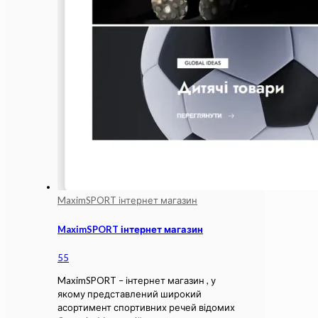
MaximSPORT інтернет магазин
MaximSPORT інтернет магазин
55
MaximSPORT – інтернет магазин , у
якому представлений широкий
асортимент спортивних речей відомих