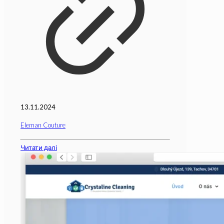
13.11.2024
Eleman Couture
Читати далі