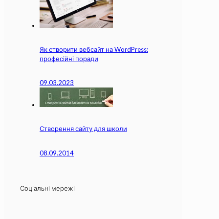
Як створити вебсайт на WordPress:
професійні поради
09.03.2023
Створення сайту для школи
08.09.2014
Соціальні мережі