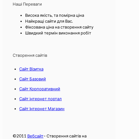
Наші Переваги
Висока якість, та помірна ціна
Найкращі сайти для Вас.
Фіксована ціна на створення сайту
Швидкий термін виконання робіт
Створення сайтів
Сайт Візитка
Сайт Базовий
Сайт Корпоративний
Сайт інтернет портал
Сайт Інтернет Магазин
©2011
Вебсайт
– Створення сайтів на