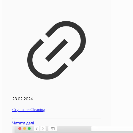
23.02.2024
Crystaline Cleaning
Читати далі