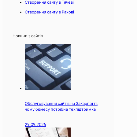
Створення сайту в Тячеві
Створення сайту в Рахові
Новини з сайтів
Обслуговування сайтів на Закарпатті:
чому бізнесу потрібна техпідтримка
29.09.2025