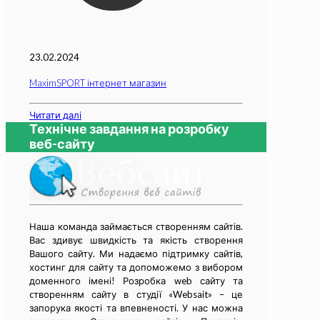
23.02.2024
MaximSPORT інтернет магазин
Читати далі
Технічне завдання на розробку
веб-сайту
Наша команда займається cтворенням сайтів.
Вас здивує швидкість та якість створення
Вашого сайту. Ми надаємо підтримку сайтів,
хостинг для сайту та допоможемо з вибором
доменного імені! Розробка web сайту та
cтворенням сайту в студії «Websait» – це
запорука якості та впевненості. У нас можна