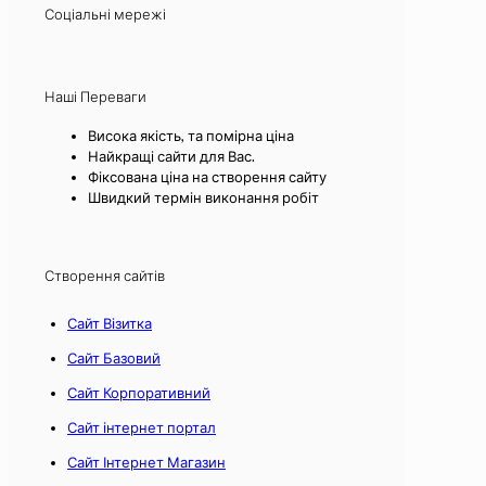
Соціальні мережі
Наші Переваги
Висока якість, та помірна ціна
Найкращі сайти для Вас.
Фіксована ціна на створення сайту
Швидкий термін виконання робіт
Створення сайтів
Сайт Візитка
Сайт Базовий
Сайт Корпоративний
Сайт інтернет портал
Сайт Інтернет Магазин