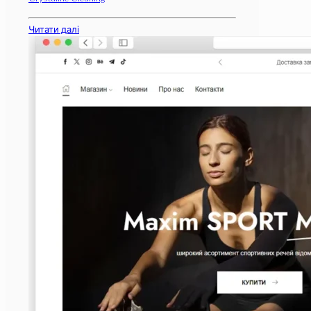
Читати далі