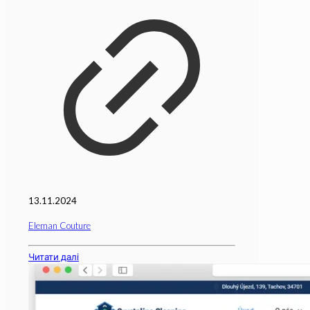
13.11.2024
Eleman Couture
Читати далі