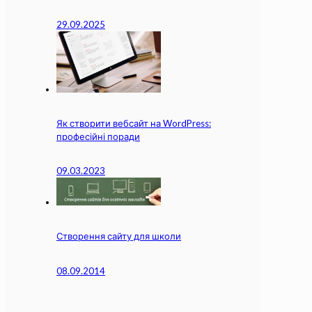
29.09.2025
Як створити вебсайт на WordPress:
професійні поради
09.03.2023
Створення сайту для школи
08.09.2014