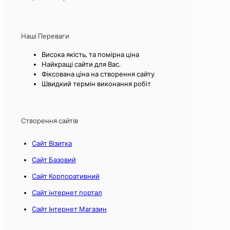
Наші Переваги
Висока якість, та помірна ціна
Найкращі сайти для Вас.
Фіксована ціна на створення сайту
Швидкий термін виконання робіт
Створення сайтів
Сайт Візитка
Сайт Базовий
Сайт Корпоративний
Сайт інтернет портал
Сайт Інтернет Магазин