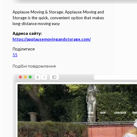
Applause Moving & Storage. Applause Moving and
Storage is the quick, convenient option that makes
long-distance moving easy
Адреса сайту:
https://applausemovingandstorage.com/
Поділитися
55
Подібні повідомлення