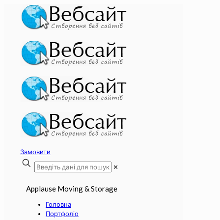
Замовити
✕
Applause Moving & Storage
Головна
Портфоліо