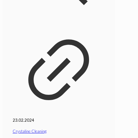
23.02.2024
Crystaline Cleaning