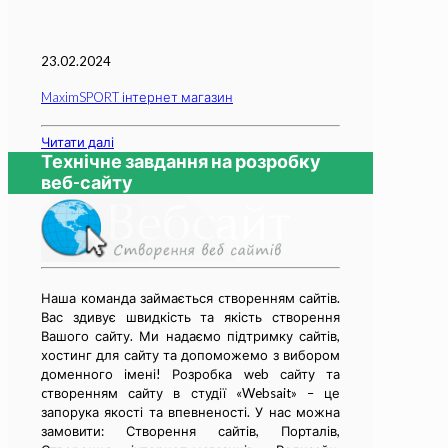
23.02.2024
MaximSPORT інтернет магазин
Читати далі
Технічне завдання на розробку
веб-сайту
Наша команда займається cтворенням сайтів.
Вас здивує швидкість та якість створення
Вашого сайту. Ми надаємо підтримку сайтів,
хостинг для сайту та допоможемо з вибором
доменного імені! Розробка web сайту та
cтворенням сайту в студії «Websait» – це
запорука якості та впевненості. У нас можна
замовити: Створення сайтів, Порталів,