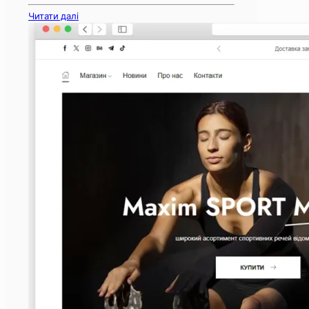
Читати далі