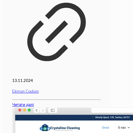
13.11.2024
Eleman Couture
Читати далі