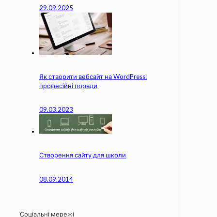
29.09.2025
Як створити вебсайт на WordPress:
професійні поради
09.03.2023
Створення сайту для школи
08.09.2014
Соціальні мережі