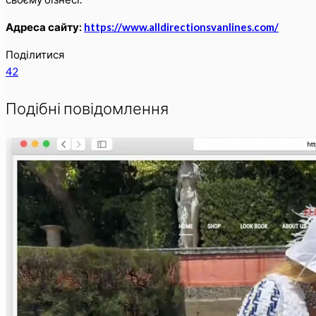
Адреса сайту:
https://www.alldirectionsvanlines.com/
Поділитися
42
Подібні повідомлення