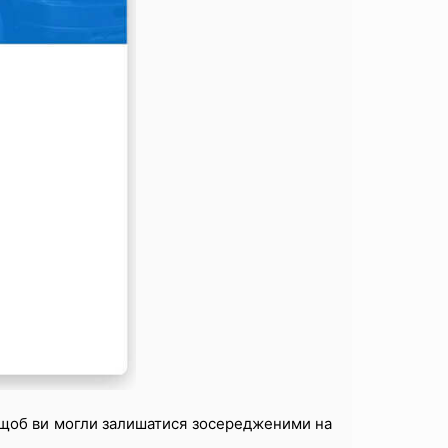
, щоб ви могли залишатися зосередженими на