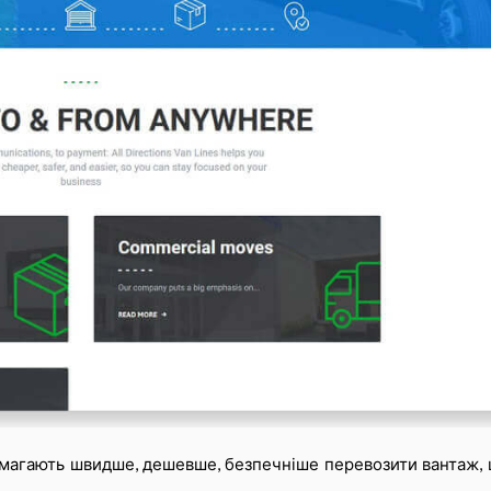
допомагають швидше, дешевше, безпечніше перевозити вантаж