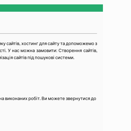
ку сайтів, хостинг для сайту та допоможемо з
сті. У нас можна замовити: Створення сайтів,
зація сайтів під пошукові системи.
на виконаних робіт. Ви можете звернутися до