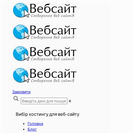
Замовити
✕
Вибір хостингу для веб-сайту
Головна
Блог