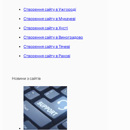
Створення сайту в Ужгороді
Створення сайту в Мукачеві
Створення сайту в Хусті
Створення сайту в Виноградово
Створення сайту в Тячеві
Створення сайту в Рахові
Новини з сайтів