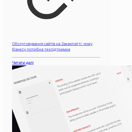
Обслуговування сайтів на Закарпатті: чому
бізнесу потрібна техпідтримка
Читати далі