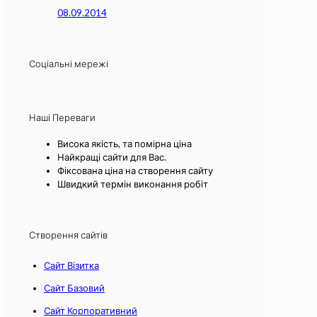
08.09.2014
Соціальні мережі
Наші Переваги
Висока якість, та помірна ціна
Найкращі сайти для Вас.
Фіксована ціна на створення сайту
Швидкий термін виконання робіт
Створення сайтів
Сайт Візитка
Сайт Базовий
Сайт Корпоративний