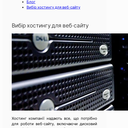
Блог
Вибір хостингу для веб-сайту
Вибір хостингу для веб-сайту
Хостинг компанії надають все, що потрібно
для роботи веб-сайту, включаючи дисковий