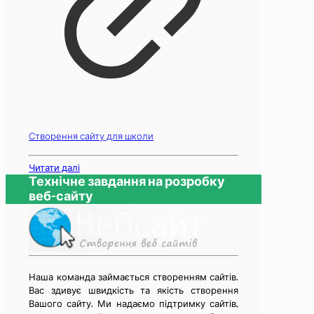
Створення сайту для школи
Читати далі
Технічне завдання на розробку
веб-сайту
Наша команда займається cтворенням сайтів.
Вас здивує швидкість та якість створення
Вашого сайту. Ми надаємо підтримку сайтів,